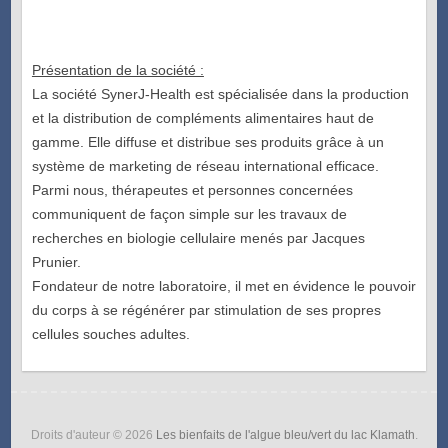
–
Présentation de la société :
La société SynerJ-Health est spécialisée dans la production
et la distribution de compléments alimentaires haut de
gamme. Elle diffuse et distribue ses produits grâce à un
système de marketing de réseau international efficace.
Parmi nous, thérapeutes et personnes concernées
communiquent de façon simple sur les travaux de
recherches en biologie cellulaire menés par Jacques
Prunier.
Fondateur de notre laboratoire, il met en évidence le pouvoir
du corps à se régénérer par stimulation de ses propres
cellules souches adultes.
Droits d'auteur © 2026
Les bienfaits de l'algue bleu/vert du lac Klamath
.